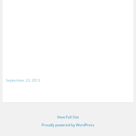
September 23, 2013
View Full Site
Proudly powered by WordPress