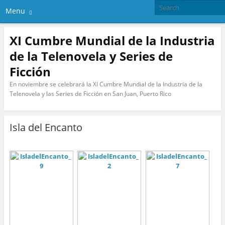
Menu
XI Cumbre Mundial de la Industria
de la Telenovela y Series de
Ficción
En noviembre se celebrará la XI Cumbre Mundial de la Industria de la
Telenovela y las Series de Ficción en San Juan, Puerto Rico
Isla del Encanto